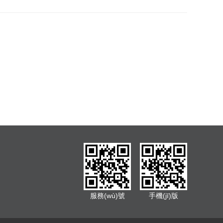
服務(wù)號
手機(jī)版