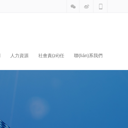
例
人力資源
社會責(zé)任
聯(lián)系我們