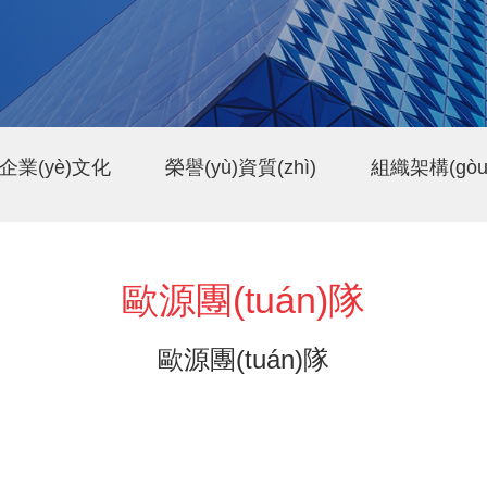
企業(yè)文化
榮譽(yù)資質(zhì)
組織架構(gòu
歐源團(tuán)隊
歐源團(tuán)隊