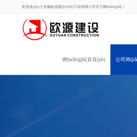
歡迎進(jìn)入安徽歐源建設(shè)工程有限公司官方網(wǎng)站！
網(wǎng)站首頁(yè)
公司簡(jiǎ